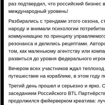
раз подтвердил, что российский бизнес 
международный уровень!
Разбирались с трендами этого сезона, с
народу и внимали психологии потребите
коммуникацию по принципу управляемог
резонанса и делились рецептами. Автор
том, как маленькому агентству или комп
развиться до уровня федерального игрок
Вечером всех участников ждал теплоход
путешествие на кораблике, в этом году п
Третий день прошел и серьезно и ярко. 
заседанием Российского BTL Партнёрст
продолжился фейерверком креатива: лу