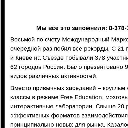
Мы все это запомнили: 8-378-
Восьмой по счету Международный Марке
очередной раз побил все рекорды. С 21 
и Киеве на Съезде побывали 378 участни
62 городов России. Было презентовано 
видов различных активностей.
Вместо привычных заседаний – круглые 
классы в режиме Free Education, мозгов
интерактивные лаборатории. Свыше 20 
эффективных форматов взаимодействия,
принципиально новых для рынка. Казалос