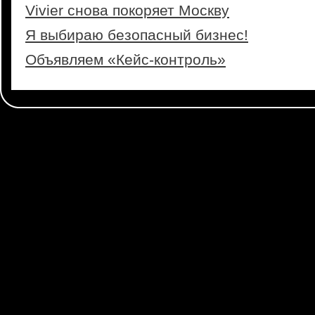
Vivier снова покоряет Москву
Я выбираю безопасный бизнес!
Объявляем «Кейс-контроль»