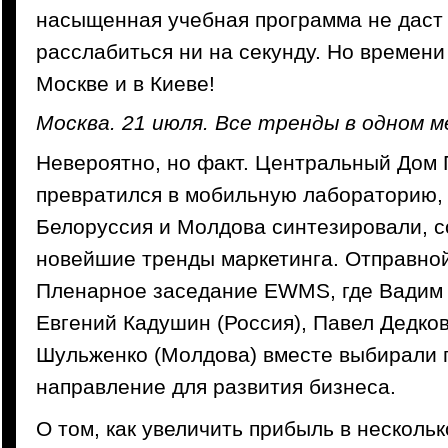
насыщенная учебная программа не даст
расслабиться ни на секунду. Но времени 
Москве и в Киеве!
Москва. 21 июля. Все тренды в одном м
Невероятно, но факт. Центральный Дом
превратился в мобильную лабораторию, 
Белоруссия и Молдова синтезировали, 
новейшие тренды маркетинга. Отправной
Пленарное заседание EWMS, где Вадим 
Евгений Кадушин (Россия), Павел Дедков
Шульженко (Молдова) вместе выбирали 
направление для развития бизнеса.
О том, как увеличить прибыль в несколь