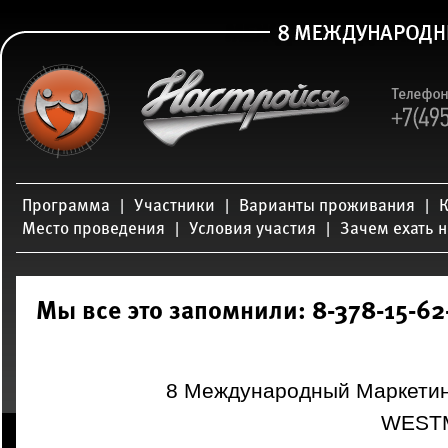
|
|
|
Программа
Участники
Варианты проживания
К
|
|
Место проведения
Условия участия
Зачем ехать 
Мы все это запомнили: 8-378-15-62
8 Международный Маркетин
WEST